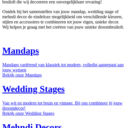
bruiloft die wij decoreren een onvergelijkbare ervaring!
Ontdek bij het samenstellen van jouw mandap, wedding stage of
mehndi decor de eindeloze mogelijkheid om verschillende kleuren,
stijlen en accessoires te combineren tot jouw eigen, unieke decor.
Wij helpen je graag met het creëren van jouw unieke droombruiloft.
Mandaps
Mandaps variërend van klassiek tot modern, volledig aangepast aan
jouw wensen
Bekijk onze Mandaps
Wedding Stages
Van wit en modern tot bruin en vintage. Bij ons combineer jij jouw
droomdecor!
Bekijk onze Wedding Stages
Mehndi Decors