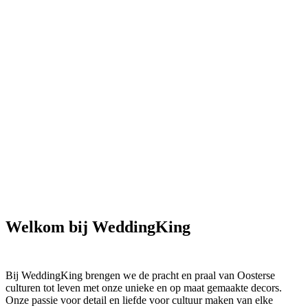
Welkom bij WeddingKing
Bij WeddingKing brengen we de pracht en praal van Oosterse
culturen tot leven met onze unieke en op maat gemaakte decors.
Onze passie voor detail en liefde voor cultuur maken van elke