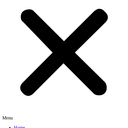
Menu
Home